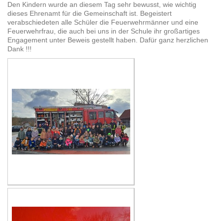
Den Kindern wurde an diesem Tag sehr bewusst, wie wichtig
dieses Ehrenamt für die Gemeinschaft ist. Begeistert
verabschiedeten alle Schüler die Feuerwehrmänner und eine
Feuerwehrfrau, die auch bei uns in der Schule ihr großartiges
Engagement unter Beweis gestellt haben. Dafür ganz herzlichen
Dank !!!