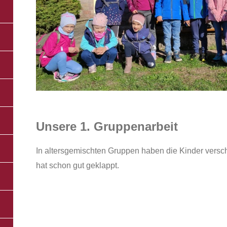
Unsere 1. Gruppenarbeit
In altersgemischten Gruppen haben die Kinder versch
hat schon gut geklappt.