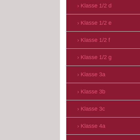
Klasse 1/2 d
Klasse 1/2 e
Klasse 1/2 f
Klasse 1/2 g
Klasse 3a
Klasse 3b
Klasse 3c
Klasse 4a