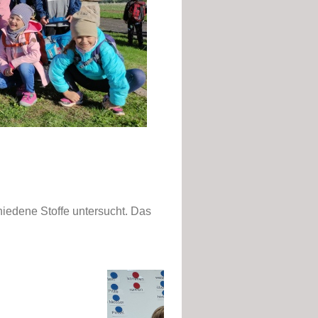
iedene Stoffe untersucht. Das