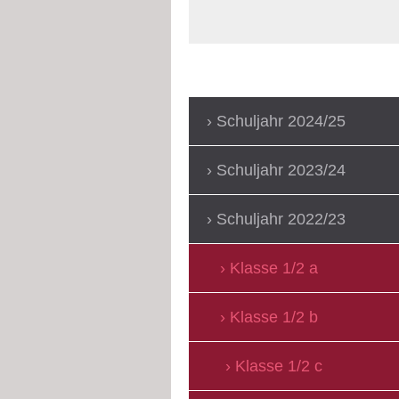
Schuljahr 2024/25
Schuljahr 2023/24
Schuljahr 2022/23
Klasse 1/2 a
Klasse 1/2 b
Klasse 1/2 c