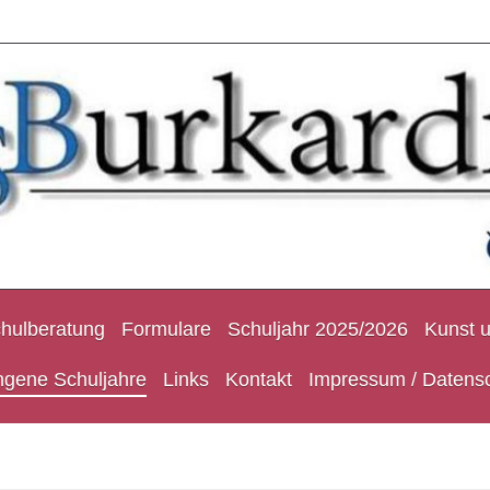
hulberatung
Formulare
Schuljahr 2025/2026
Kunst 
ngene Schuljahre
Links
Kontakt
Impressum / Datens