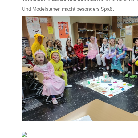
Und Modelstehen macht besonders Spaß.