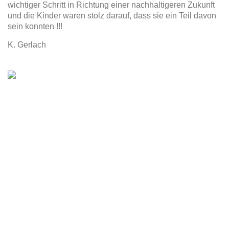
wichtiger Schritt in Richtung einer nachhaltigeren Zukunft
und die Kinder waren stolz darauf, dass sie ein Teil davon
sein konnten !!!
K. Gerlach