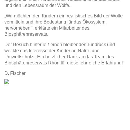
und den Lebensraum der Wölfe.
„Wir möchten den Kindern ein realistisches Bild der W
ö
lfe
vermitteln und ihre Bedeutung für das Ökosystem
hervorheben
“
, erklärte ein Mitarbeiter des
Biosphärenreservats.
Der Besuch hinterließ einen bleibenden Eindruck und
weckte das Interesse der Kinder an Natur- und
Umweltschutz. „Ein herzlicher Dank an das Team des
Biosphärenreservats Rhön für diese lehrreiche Erfahrung!“
D. Fischer