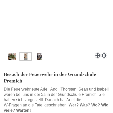
Besuch der Feuerwehr in der Grundschule
Premich
Die Feuerwehrleute Ariel, Andi, Thorsten, Sean und Isabell
waren bei uns in der 3a in der Grundschule Premich. Sie
haben sich vorgestellt. Danach hat Ariel die
W-Fragen an die Tafel geschrieben:
Wer? Was? Wo? Wie
viele? Warten!