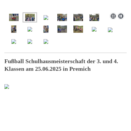
Fußball Schulhausmeisterschaft der 3. und 4.
Klassen am 25.06.2025 in Premich