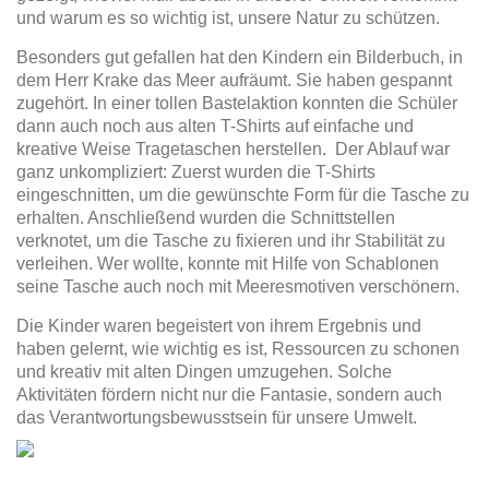
und warum es so wichtig ist, unsere Natur zu schützen.
Besonders gut gefallen hat den Kindern ein Bilderbuch, in
dem Herr Krake das Meer aufräumt. Sie haben gespannt
zugehört. In einer tollen Bastelaktion konnten die Schüler
dann auch noch aus alten T-Shirts auf einfache und
kreative Weise Tragetaschen herstellen. Der Ablauf war
ganz unkompliziert: Zuerst wurden die T-Shirts
eingeschnitten, um die gewünschte Form für die Tasche zu
erhalten. Anschließend wurden die Schnittstellen
verknotet, um die Tasche zu fixieren und ihr Stabilität zu
verleihen. Wer wollte, konnte mit Hilfe von Schablonen
seine Tasche auch noch mit Meeresmotiven verschönern.
Die Kinder waren begeistert von ihrem Ergebnis und
haben gelernt, wie wichtig es ist, Ressourcen zu schonen
und kreativ mit alten Dingen umzugehen. Solche
Aktivitäten fördern nicht nur die Fantasie, sondern auch
das Verantwortungsbewusstsein für unsere Umwelt.