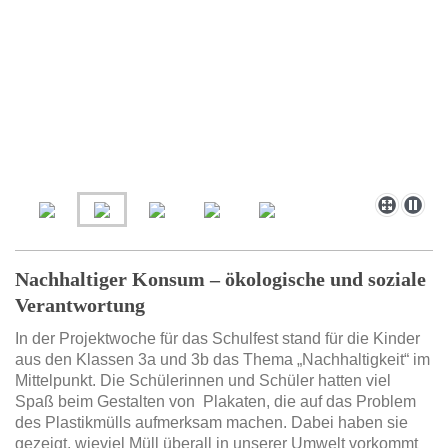
Nachhaltiger Konsum – ökologische und soziale
Verantwortung
In der Projektwoche für das Schulfest stand für die Kinder
aus den Klassen 3a und 3b das Thema „Nachhaltigkeit“ im
Mittelpunkt. Die Schülerinnen und Schüler hatten viel
Spaß beim Gestalten von Plakaten, die auf das Problem
des Plastikmülls aufmerksam machen. Dabei haben sie
gezeigt, wieviel Müll überall in unserer Umwelt vorkommt