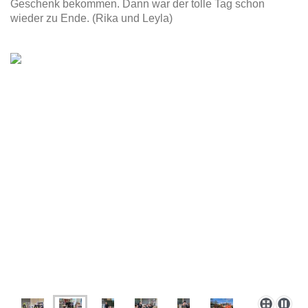
Geschenk bekommen. Dann war der tolle Tag schon
wieder zu Ende. (Rika und Leyla)