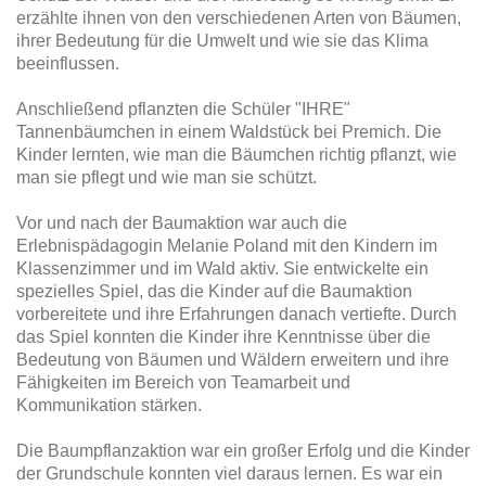
erzählte ihnen von den verschiedenen Arten von Bäumen,
ihrer Bedeutung für die Umwelt und wie sie das Klima
beeinflussen.
Anschließend pflanzten die Schüler "IHRE"
Tannenbäumchen in einem Waldstück bei Premich. Die
Kinder lernten, wie man die Bäumchen richtig pflanzt, wie
man sie pflegt und wie man sie schützt.
Vor und nach der Baumaktion war auch die
Erlebnispädagogin Melanie Poland mit den Kindern im
Klassenzimmer und im Wald aktiv. Sie entwickelte ein
spezielles Spiel, das die Kinder auf die Baumaktion
vorbereitete und ihre Erfahrungen danach vertiefte. Durch
das Spiel konnten die Kinder ihre Kenntnisse über die
Bedeutung von Bäumen und Wäldern erweitern und ihre
Fähigkeiten im Bereich von Teamarbeit und
Kommunikation stärken.
Die Baumpflanzaktion war ein großer Erfolg und die Kinder
der Grundschule konnten viel daraus lernen. Es war ein