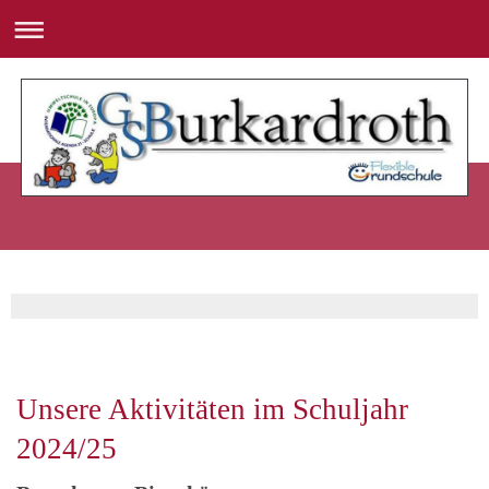
Unsere Aktivitäten im Schuljahr
2024/25