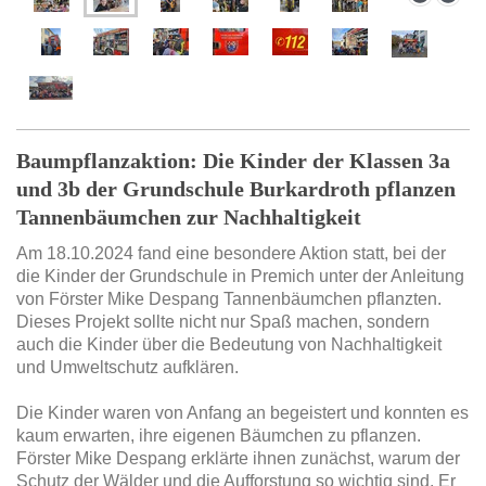
Baumpflanzaktion: Die Kinder der Klassen 3a
und 3b der Grundschule Burkardroth pflanzen
Tannenbäumchen zur Nachhaltigkeit
Am 18.10.2024 fand eine besondere Aktion statt, bei der
die Kinder der Grundschule in Premich unter der Anleitung
von Förster Mike Despang Tannenbäumchen pflanzten.
Dieses Projekt sollte nicht nur Spaß machen, sondern
auch die Kinder über die Bedeutung von Nachhaltigkeit
und Umweltschutz aufklären.
Die Kinder waren von Anfang an begeistert und konnten es
kaum erwarten, ihre eigenen Bäumchen zu pflanzen.
Förster Mike Despang erklärte ihnen zunächst, warum der
Schutz der Wälder und die Aufforstung so wichtig sind. Er