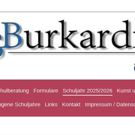
hulberatung
Formulare
Schuljahr 2025/2026
Kunst 
ngene Schuljahre
Links
Kontakt
Impressum / Datens