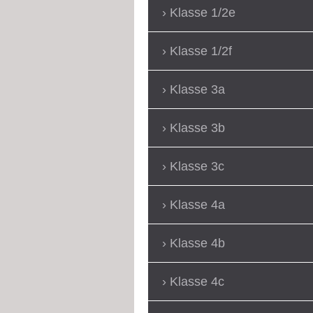
Klasse 1/2e
Klasse 1/2f
Klasse 3a
Klasse 3b
Klasse 3c
Klasse 4a
Klasse 4b
Klasse 4c