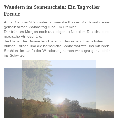
Wandern im Sonnenschein: Ein Tag voller
Freude
Am 2. Oktober 2025 unternahmen die Klassen 4a, b und c einen
gemeinsamen Wandertag rund um Premich.
Der früh am Morgen noch aufsteigende Nebel im Tal schuf eine
magische Atmosphäre,
die Blätter der Bäume leuchteten in den unterschiedlichsten
bunten Farben und die herbstliche Sonne wärmte uns mit ihren
Strahlen. Im Laufe der Wanderung kamen wir sogar ganz schön
ins Schwitzen.