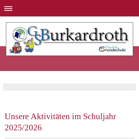
Unsere Aktivitäten im Schuljahr
2025/2026