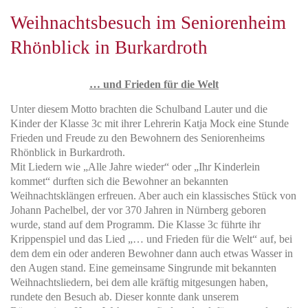
Weihnachtsbesuch im Seniorenheim
Rhönblick in Burkardroth
… und Frieden für die Welt
Unter diesem Motto brachten die Schulband Lauter und die
Kinder der Klasse 3c mit ihrer Lehrerin Katja Mock eine Stunde
Frieden und Freude zu den Bewohnern des Seniorenheims
Rhönblick in Burkardroth.
Mit Liedern wie „Alle Jahre wieder“ oder „Ihr Kinderlein
kommet“ durften sich die Bewohner an bekannten
Weihnachtsklängen erfreuen. Aber auch ein klassisches Stück von
Johann Pachelbel, der vor 370 Jahren in Nürnberg geboren
wurde, stand auf dem Programm. Die Klasse 3c führte ihr
Krippenspiel und das Lied „… und Frieden für die Welt“ auf, bei
dem dem ein oder anderen Bewohner dann auch etwas Wasser in
den Augen stand. Eine gemeinsame Singrunde mit bekannten
Weihnachtsliedern, bei dem alle kräftig mitgesungen haben,
rundete den Besuch ab. Dieser konnte dank unserem