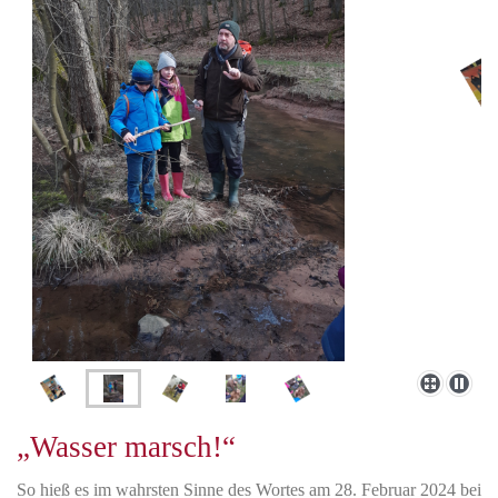
„Wasser marsch!“
So hieß es im wahrsten Sinne des Wortes am 28. Februar 2024 bei