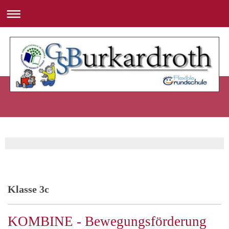
Klasse 3c
KOMBINE - Bewegungsförderung