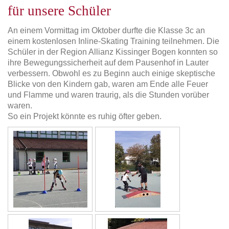
für unsere Schüler
An einem Vormittag im Oktober durfte die Klasse 3c an
einem kostenlosen Inline-Skating Training teilnehmen. Die
Schüler in der Region Allianz Kissinger Bogen konnten so
ihre Bewegungssicherheit auf dem Pausenhof in Lauter
verbessern. Obwohl es zu Beginn auch einige skeptische
Blicke von den Kindern gab, waren am Ende alle Feuer
und Flamme und waren traurig, als die Stunden vorüber
waren.
So ein Projekt könnte es ruhig öfter geben.