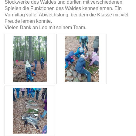
Stockwerke des Waldes und durften mit verschiedenen
Spielen die Funktionen des Waldes kennenlernen. Ein
Vormittag voller Abwechslung, bei dem die Klasse mit viel
Freude lernen konnte.
Vielen Dank an Leo mit seinem Team.