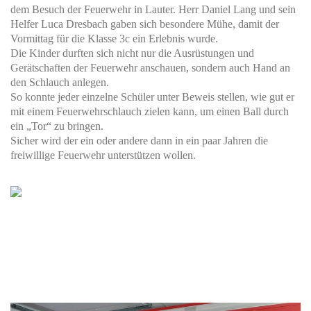
dem Besuch der Feuerwehr in Lauter. Herr Daniel Lang und sein
Helfer Luca Dresbach gaben sich besondere Mühe, damit der
Vormittag für die Klasse 3c ein Erlebnis wurde.
Die Kinder durften sich nicht nur die Ausrüstungen und
Gerätschaften der Feuerwehr anschauen, sondern auch Hand an
den Schlauch anlegen.
So konnte jeder einzelne Schüler unter Beweis stellen, wie gut er
mit einem Feuerwehrschlauch zielen kann, um einen Ball durch
ein „Tor“ zu bringen.
Sicher wird der ein oder andere dann in ein paar Jahren die
freiwillige Feuerwehr unterstützen wollen.