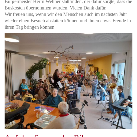
Bürgermeister Herrn Wehner stattfinden, der dafür sorgte, dass die
Buskosten übernommen wurden. Vielen Dank dafür.
Wir freuen uns, wenn wir den Menschen auch im nächsten Jahr
wieder einen Besuch abstatten können und ihnen etwas Freude in
ihren Tag bringen können.