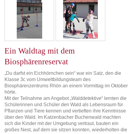
Ein Waldtag mit dem
Biosphärenreservat
„Du darfst ein Eichhörnchen sein“ war ein Satz, den die
Klasse 3c vom Umweltbildungsteam des
Biosphärenzentrums Rhön an einem Vormittag im Oktober
hörte.
Mit der Teilnahme am Angebot „Walddetektive“ lernten die
Schülerinnen und Schüler den Wald als Lebensraum für
Pflanzen und Tiere kennen und vertieften ihre Kenntnisse
über den Wald. Im Katzenbacher Buchenwald machten
sich die Kinder mit der Umgebung vertraut, bauten ein
großes Nest, auf dem sie sitzen konnten, wiederholten die