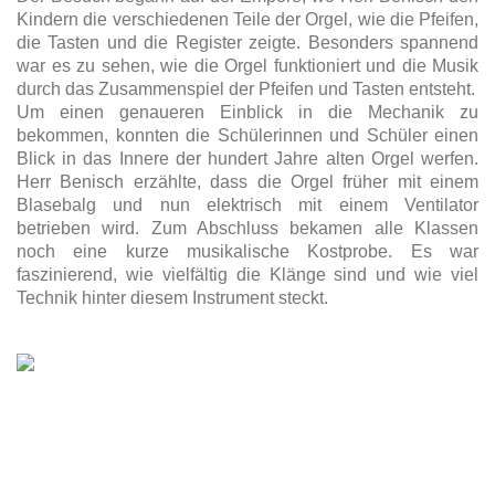
Kindern die verschiedenen Teile der Orgel, wie die Pfeifen,
die Tasten und die Register zeigte. Besonders spannend
war es zu sehen, wie die Orgel funktioniert und die Musik
durch das Zusammenspiel der Pfeifen und Tasten entsteht.
Um einen genaueren Einblick in die Mechanik zu
bekommen, konnten die Schülerinnen und Schüler einen
Blick in das Innere der hundert Jahre alten Orgel werfen.
Herr Benisch erzählte, dass die Orgel früher mit einem
Blasebalg und nun elektrisch mit einem Ventilator
betrieben wird. Zum Abschluss bekamen alle Klassen
noch eine kurze musikalische Kostprobe. Es war
faszinierend, wie vielfältig die Klänge sind und wie viel
Technik hinter diesem Instrument steckt.