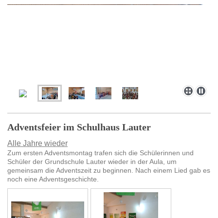
Adventsfeier im Schulhaus Lauter
Alle Jahre wieder
Zum ersten Adventsmontag trafen sich die Schülerinnen und
Schüler der Grundschule Lauter wieder in der Aula, um
gemeinsam die Adventszeit zu beginnen. Nach einem Lied gab es
noch eine Adventsgeschichte.