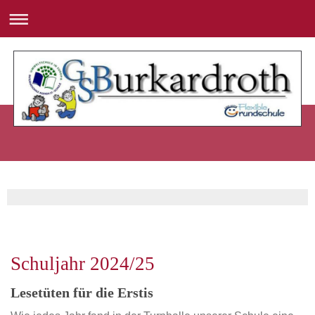
Schuljahr 2024/25
Lesetüten für die Erstis