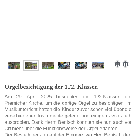
Orgelbesichtigung der 1./2. Klassen
Am 29. April 2025 besuchten die 1./2.Klassen die
Premicher Kirche, um die dortige Orgel zu besichtigen. Im
Musikunterricht hatten die Kinder zuvor schon viel über die
verschiedenen Instrumente gelernt und einige davon auch
ausprobiert. Dank Herrn Benisch konnten sie nun auch vor
Ort mehr über die Funktionsweise der Orgel erfahren.
Der Besuch begann auf der Empore, wo Herr Benisch den