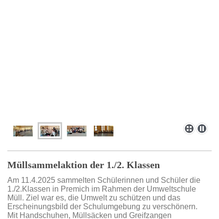
Müllsammelaktion der 1./2. Klassen
Am 11.4.2025 sammelten Schülerinnen und Schüler die
1./2.Klassen in Premich im Rahmen der Umweltschule
Müll. Ziel war es, die Umwelt zu schützen und das
Erscheinungsbild der Schulumgebung zu verschönern.
Mit Handschuhen, Müllsäcken und Greifzangen