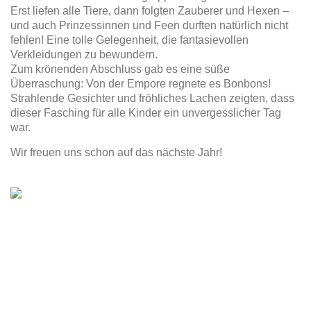
Erst liefen alle Tiere, dann folgten Zauberer und Hexen –
und auch Prinzessinnen und Feen durften natürlich nicht
fehlen! Eine tolle Gelegenheit, die fantasievollen
Verkleidungen zu bewundern.
Zum krönenden Abschluss gab es eine süße
Überraschung: Von der Empore regnete es Bonbons!
Strahlende Gesichter und fröhliches Lachen zeigten, dass
dieser Fasching für alle Kinder ein unvergesslicher Tag
war.
Wir freuen uns schon auf das nächste Jahr!