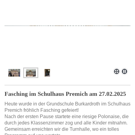
Fasching im Schulhaus Premich am 27.02.2025
Heute wurde in der Grundschule Burkardroth im Schulhaus
Premich fröhlich Fasching gefeiert!
Nach der ersten Pause startete eine riesige Polonaise, die
durch jedes Klassenzimmer zog und alle Kinder mitnahm.
Gemeinsam erreichten wir die Turnhalle, wo ein tolles