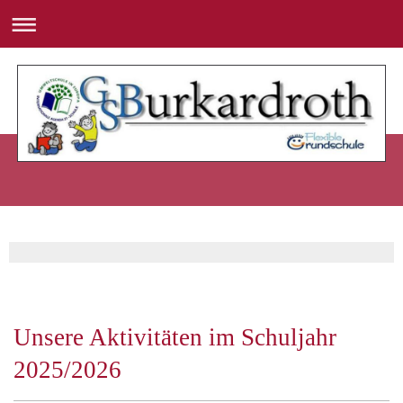
Unsere Aktivitäten im Schuljahr
2025/2026