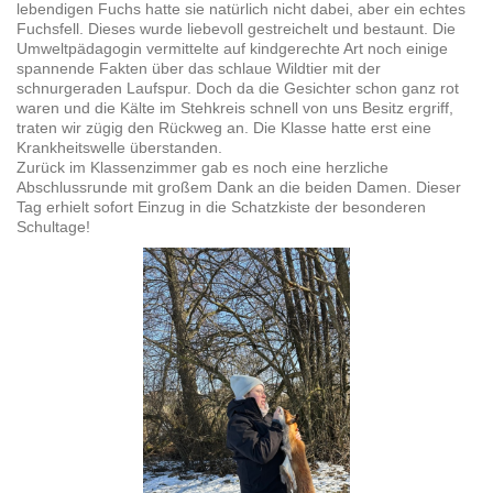
lebendigen Fuchs hatte sie natürlich nicht dabei, aber ein echtes
Fuchsfell. Dieses wurde liebevoll gestreichelt und bestaunt. Die
Umweltpädagogin vermittelte auf kindgerechte Art noch einige
spannende Fakten über das schlaue Wildtier mit der
schnurgeraden Laufspur. Doch da die Gesichter schon ganz rot
waren und die Kälte im Stehkreis schnell von uns Besitz ergriff,
traten wir zügig den Rückweg an. Die Klasse hatte erst eine
Krankheitswelle überstanden.
Zurück im Klassenzimmer gab es noch eine herzliche
Abschlussrunde mit großem Dank an die beiden Damen. Dieser
Tag erhielt sofort Einzug in die Schatzkiste der besonderen
Schultage!